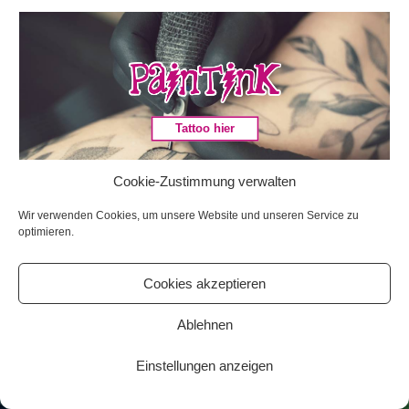
Tattoo hier
Cookie-Zustimmung verwalten
Wir verwenden Cookies, um unsere Website und unseren Service zu
optimieren.
Cookies akzeptieren
Ablehnen
Einstellungen anzeigen